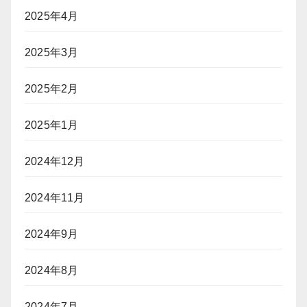
2025年4月
2025年3月
2025年2月
2025年1月
2024年12月
2024年11月
2024年9月
2024年8月
2024年7月