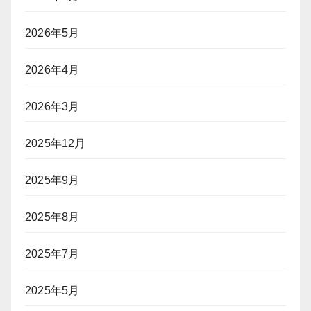
2026年5月
2026年4月
2026年3月
2025年12月
2025年9月
2025年8月
2025年7月
2025年5月