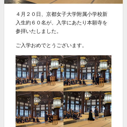
４月２０日、京都女子大学附属小学校新
入生約６０名が、入学にあたり本願寺を
参拝いたしました。
ご入学おめでとうございます。