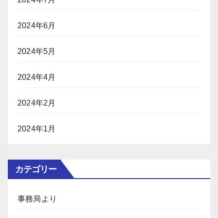
2024年6月
2024年5月
2024年4月
2024年2月
2024年1月
カテゴリー
事務局より