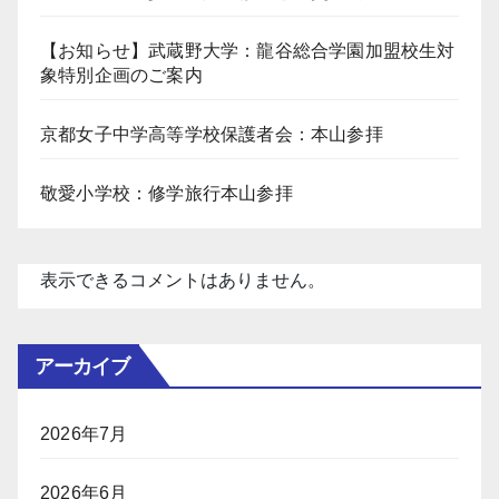
【お知らせ】武蔵野大学：龍谷総合学園加盟校生対
象特別企画のご案内
京都女子中学高等学校保護者会：本山参拝
敬愛小学校：修学旅行本山参拝
表示できるコメントはありません。
アーカイブ
2026年7月
2026年6月