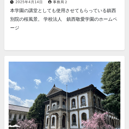
2025年4月14日
事務局２
本学園の講堂としても使用させてもらっている鎮西
別院の桜風景。 学校法人 鎮西敬愛学園のホームペ
ージ