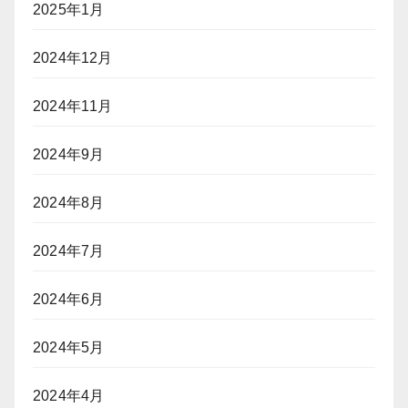
2025年1月
2024年12月
2024年11月
2024年9月
2024年8月
2024年7月
2024年6月
2024年5月
2024年4月