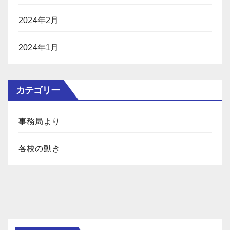
2024年2月
2024年1月
カテゴリー
事務局より
各校の動き