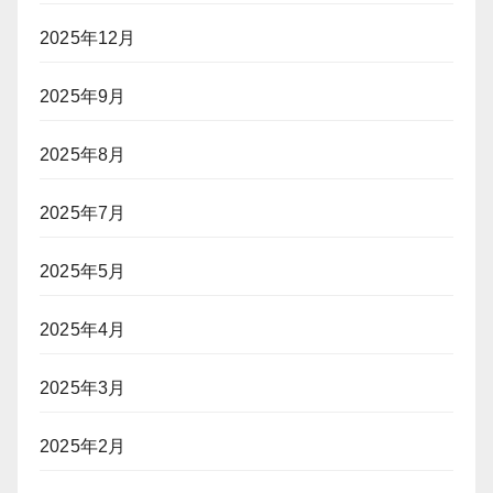
2025年12月
2025年9月
2025年8月
2025年7月
2025年5月
2025年4月
2025年3月
2025年2月