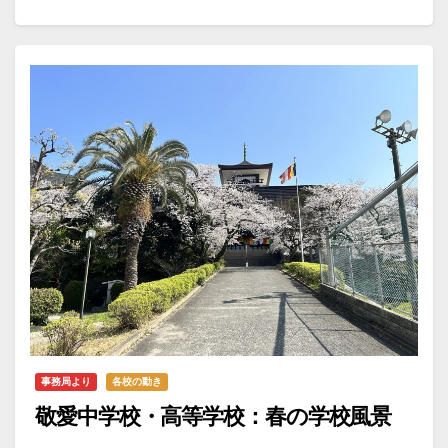
事務局より
各校の動き
敬愛中学校・高等学校：春の学校風景