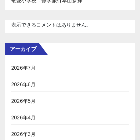
敬愛小学校：修学旅行本山参拝
表示できるコメントはありません。
アーカイブ
2026年7月
2026年6月
2026年5月
2026年4月
2026年3月